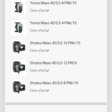
Yonos Maxo 40/0,5-8 PN6/10
Cere oferta!
Yonos Maxo 40/0,5-4 PN6/10
Cere oferta!
Stratos Maxo 40/0,5-16 PN6/10
Cere oferta!
Stratos Maxo 40/0,5-12 PN10
Cere oferta!
Stratos Maxo 40/0,5-8 PN6/10
Cere oferta!