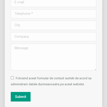
E-mail
Telephone *
City
Company
Message
Folosind acest formular de contact sunteti de acord sa
administram datele dumneavoastra pe acest website.
Submit