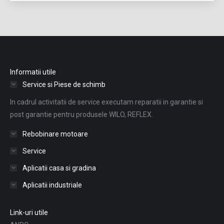
Informatii utile
Service si Piese de schimb
In cadrul activitatii de service executam reparatii in garantie si
post garantie pentru produsele WILO, REFLEX.
Rebobinare motoare
Service
Aplicatii casa si gradina
Aplicatii industriale
Link-uri utile