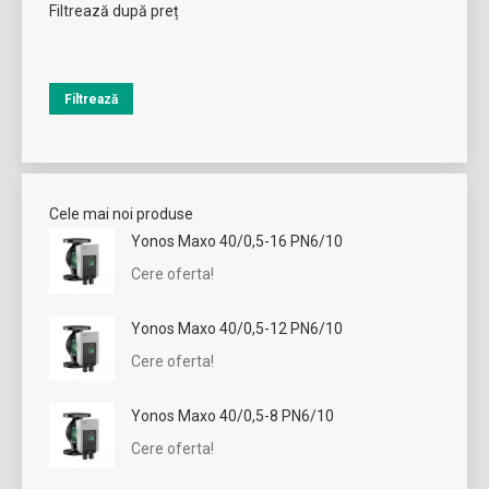
Filtrează după preț
Preț
Preț
minim
maxim
Filtrează
Cele mai noi produse
Yonos Maxo 40/0,5-16 PN6/10
Cere oferta!
Yonos Maxo 40/0,5-12 PN6/10
Cere oferta!
Yonos Maxo 40/0,5-8 PN6/10
Cere oferta!