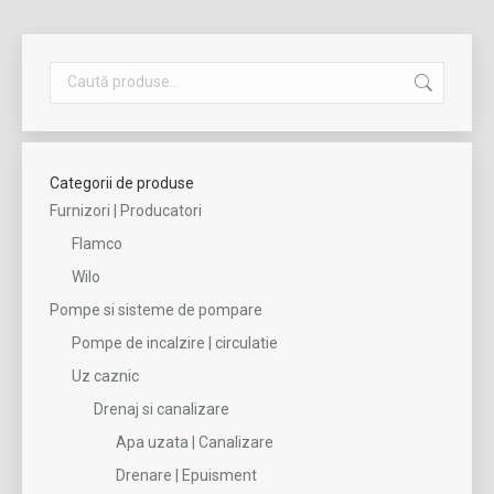
Categorii de produse
Furnizori | Producatori
Flamco
Wilo
Pompe si sisteme de pompare
Pompe de incalzire | circulatie
Uz caznic
Drenaj si canalizare
Apa uzata | Canalizare
Drenare | Epuisment