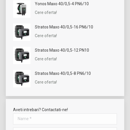
Yonos Maxo 40/0,5-4 PN6/10
Cere oferta!
Stratos Maxo 40/0,5-16 PN6/10
Cere oferta!
Stratos Maxo 40/0,5-12 PN10
Cere oferta!
Stratos Maxo 40/0,5-8 PN6/10
Cere oferta!
Aveti intrebari? Contactati-ne!
Name *