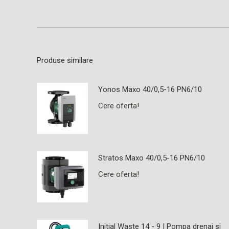
Produse similare
Yonos Maxo 40/0,5-16 PN6/10
Cere oferta!
Stratos Maxo 40/0,5-16 PN6/10
Cere oferta!
Initial Waste 14 - 9 | Pompa drenaj si