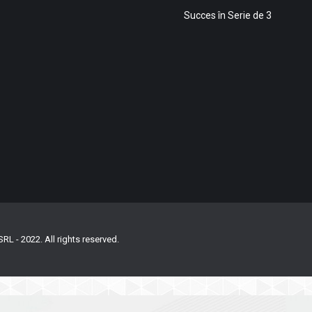
Succes în Serie de 3
 - 2022. All rights reserved.