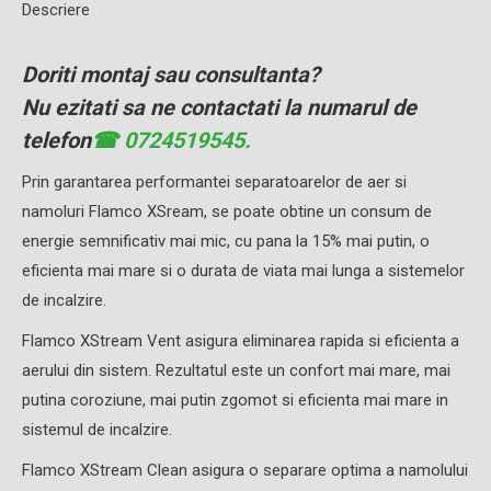
Descriere
Doriti montaj sau consultanta?
Nu ezitati sa ne contactati la numarul de
telefon
☎ 0724519545.
Prin garantarea performantei separatoarelor de aer si
namoluri Flamco XSream, se poate obtine un consum de
energie semnificativ mai mic, cu pana la 15% mai putin, o
eficienta mai mare si o durata de viata mai lunga a sistemelor
de incalzire.
Flamco XStream Vent asigura eliminarea rapida si eficienta a
aerului din sistem. Rezultatul este un confort mai mare, mai
putina coroziune, mai putin zgomot si eficienta mai mare in
sistemul de incalzire.
Flamco XStream Clean asigura o separare optima a namolului