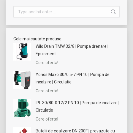
Search:
Cele mai cautate produse
Wilo Drain TMW 32/8 | Pompa drenare |
Epuisment
Cere oferta!
Yonos Maxo 30/0.5-7 PN 10 | Pompa de
incalzire | Circulatie
Cere oferta!
IPL 30/80-0.12/2 PN 10 | Pompa de incalzire |
Circulatie
Cere oferta!
Butelii de egalizare DN 200F | prevazute cu