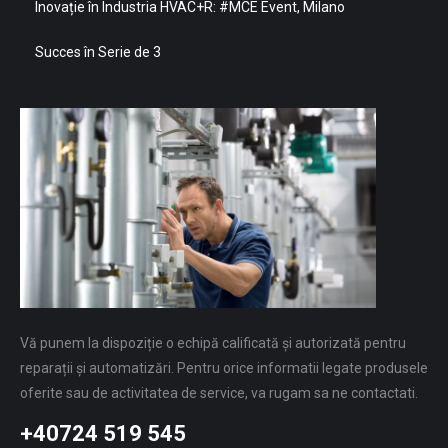
Inovație în Industria HVAC+R: #MCE Event, Milano
Succes în Serie de 3
Vă punem la dispoziție o echipă calificată și autorizată pentru
reparații și automatizări. Pentru orice informatii legate produsele
oferite sau de activitatea de service, va rugam sa ne contactati.
+40724 519 545