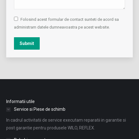
Folosind acest formular de contact sunteti de acord sa
administram datele dumneavoastra pe acest website.
Submit
Informatii utile
Service si Piese de schimb
In cadrul activitatii de service executam reparatii in garantie si
post garantie pentru produsele WILO, REFLEX.