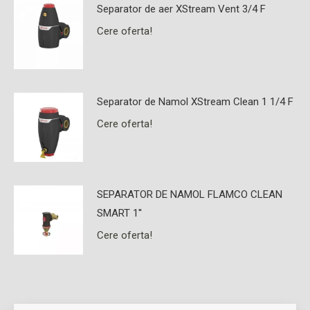
Separator de aer XStream Vent 3/4 F
Cere oferta!
Separator de Namol XStream Clean 1 1/4 F
Cere oferta!
SEPARATOR DE NAMOL FLAMCO CLEAN
SMART 1''
Cere oferta!