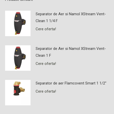
Separator de Aer si Namol XStream Vent-
Clean 1 1/4 F
Cere oferta!
Separator de Aer si Namol XStream Vent-
Clean 1 F
Cere oferta!
Separator de aer Flamcovent Smart 1 1/2''
Cere oferta!