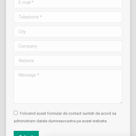
E-mail *
Telephone *
City
Company
Website
Message *
Folosind acest formular de contact sunteti de acord sa
administram datele dumneavoastra pe acest website.