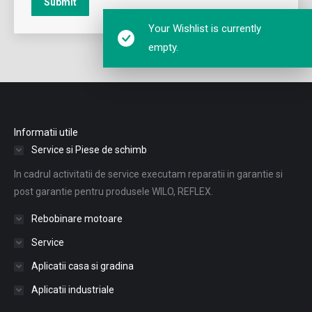
Submit
Your Wishlist is currently
empty.
Informatii utile
Service si Piese de schimb
In cadrul activitatii de service executam reparatii in garantie si
post garantie pentru produsele WILO, REFLEX.
Rebobinare motoare
Service
Aplicatii casa si gradina
Aplicatii industriale