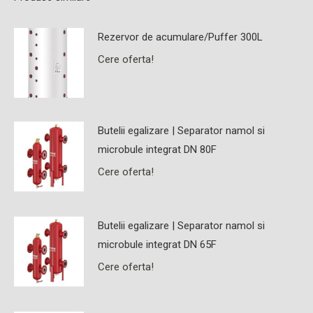
Rezervor de acumulare/Puffer 300L
Cere oferta!
Butelii egalizare | Separator namol si
microbule integrat DN 80F
Cere oferta!
Butelii egalizare | Separator namol si
microbule integrat DN 65F
Cere oferta!