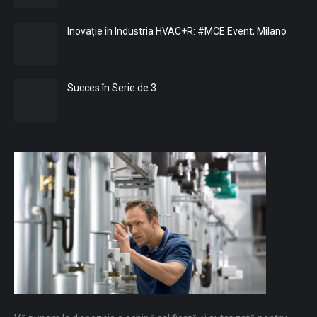
Inovație în Industria HVAC+R: #MCE Event, Milano
Succes în Serie de 3