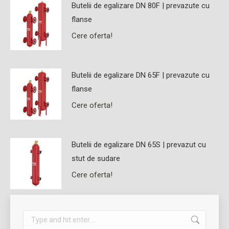
Butelii de egalizare DN 80F | prevazute cu
flanse
Cere oferta!
Butelii de egalizare DN 65F | prevazute cu
flanse
Cere oferta!
Butelii de egalizare DN 65S | prevazut cu
stut de sudare
Cere oferta!
Search: