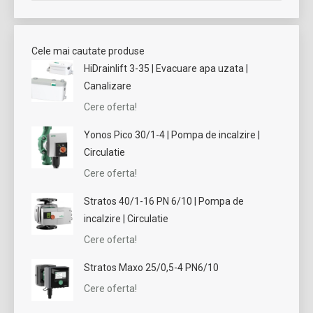
Cele mai cautate produse
HiDrainlift 3-35 | Evacuare apa uzata |
Canalizare
Cere oferta!
Yonos Pico 30/1-4 | Pompa de incalzire |
Circulatie
Cere oferta!
Stratos 40/1-16 PN 6/10 | Pompa de
incalzire | Circulatie
Cere oferta!
Stratos Maxo 25/0,5-4 PN6/10
Cere oferta!