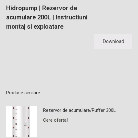
Hidropump | Rezervor de
acumulare 200L | Instructiuni
montaj si exploatare
Download
Produse similare
Rezervor de acumulare/Puffer 300L
Cere oferta!