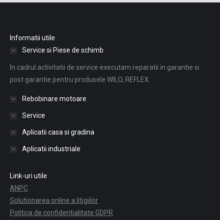
Informatii utile
Service si Piese de schimb
In cadrul activitatii de service executam reparatii in garantie si
post garantie pentru produsele WILO, REFLEX.
Rebobinare motoare
Service
Aplicatii casa si gradina
Aplicatii industriale
Link-uri utile
ANPC
Solutionarea online a litigiilor
Politica de confidentialitate GDPR