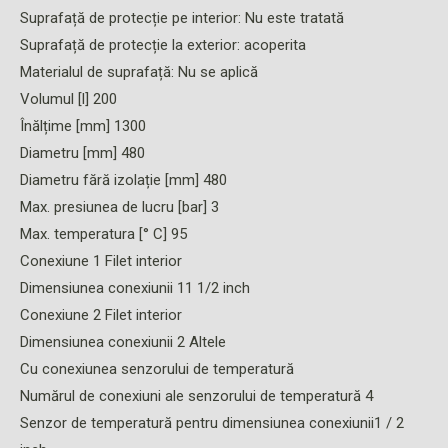
Suprafață de protecție pe interior: Nu este tratată
Suprafață de protecție la exterior: acoperita
Materialul de suprafață: Nu se aplică
Volumul [l] 200
Înălțime [mm] 1300
Diametru [mm] 480
Diametru fără izolație [mm] 480
Max. presiunea de lucru [bar] 3
Max. temperatura [° C] 95
Conexiune 1 Filet interior
Dimensiunea conexiunii 11 1/2 inch
Conexiune 2 Filet interior
Dimensiunea conexiunii 2 Altele
Cu conexiunea senzorului de temperatură
Numărul de conexiuni ale senzorului de temperatură 4
Senzor de temperatură pentru dimensiunea conexiunii1 / 2