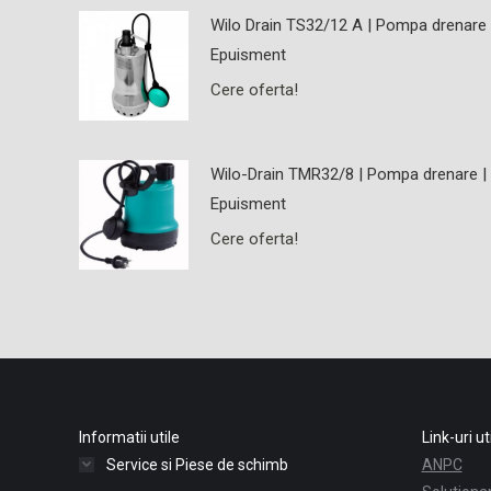
Wilo Drain TS32/12 A | Pompa drenare 
Epuisment
Cere oferta!
Wilo-Drain TMR32/8 | Pompa drenare |
Epuisment
Cere oferta!
Informatii utile
Link-uri ut
Service si Piese de schimb
ANPC