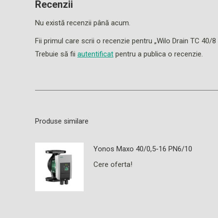
Recenzii
Nu există recenzii până acum.
Fii primul care scrii o recenzie pentru „Wilo Drain TC 40
Trebuie să fii
autentificat
pentru a publica o recenzie.
Produse similare
Yonos Maxo 40/0,5-16 PN6/10
Cere oferta!