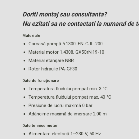
Doriti montaj sau consultanta?
Nu ezitati sa ne contactati la numarul de t
Materiale
Carcasă pompă 5.1300, EN-GJL-200
Material motor 1.4308, GX5CrNi19-10
Material etanșare NBR
Rotor hidraulic PA-GF30
Date de funcționare
Temperatura fluidului pompat min. 3 °C
Temperatura fluidului pompat max. 40 °C
Presiune de lucru maximă 0 bar
Adâncime maximă de imersare 2.00 m
Date tehnice motor
Alimentare electrică 1~230 V, 50 Hz