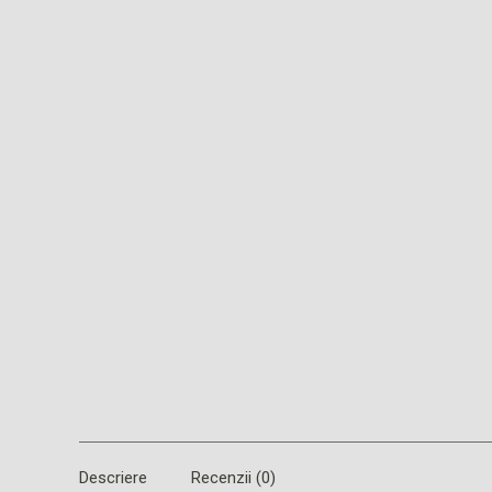
Descriere
Recenzii (0)