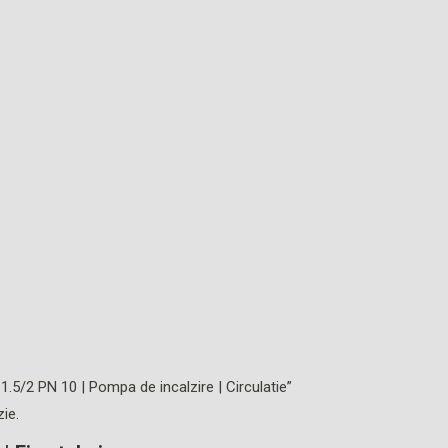
-1.5/2 PN 10 | Pompa de incalzire | Circulatie”
ie.