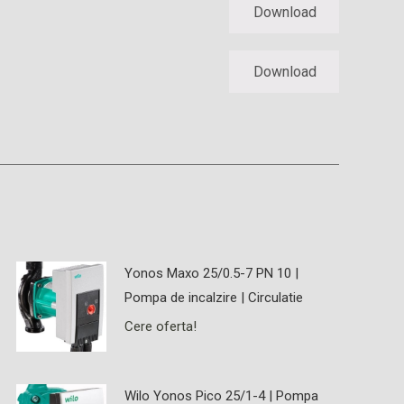
Download
Download
Yonos Maxo 25/0.5-7 PN 10 |
Pompa de incalzire | Circulatie
Cere oferta!
Wilo Yonos Pico 25/1-4 | Pompa