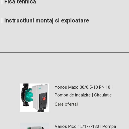
| Fisa tehnica
| Instructiuni montaj si exploatare
Yonos Maxo 30/0.5-10 PN 10 |
Pompa de incalzire | Circulatie
Cere oferta!
Varios Pico 15/1-7-130 | Pompa