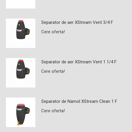
Separator de aer XStream Vent 3/4 F
Cere oferta!
Separator de aer XStream Vent 1 1/4 F
Cere oferta!
Separator de Namol XStream Clean 1 F
Cere oferta!