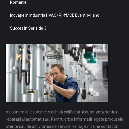
României
Inovație în Industria HVAC+R: #MCE Event, Milano
Succes în Serie de 3
Vă punem la dispoziție o echipă calificată și autorizată pentru
reparații și automatizări. Pentru orice informatii legate produsele
oferite sau de activitatea de service, va rugam sa ne contactati.