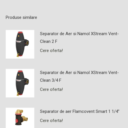
Produse similare
Separator de Aer si Namol XStream Vent-
Clean 2 F
Cere oferta!
Separator de Aer si Namol XStream Vent-
Clean 3/4 F
Cere oferta!
Separator de aer Flamcovent Smart 1 1/4''
Cere oferta!