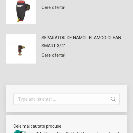
Cere oferta!
SEPARATOR DE NAMOL FLAMCO CLEAN
SMART 3/4''
Cere oferta!
Search:
Cele mai cautate produse