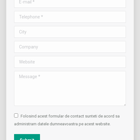
Telephone *
City
Company
Website
Message *
Folosind acest formular de contact sunteti de acord sa
administram datele dumneavoastra pe acest website.