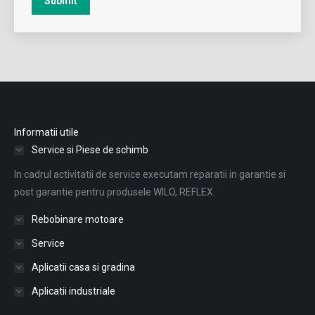
Submit
Informatii utile
Service si Piese de schimb
In cadrul activitatii de service executam reparatii in garantie si
post garantie pentru produsele WILO, REFLEX.
Rebobinare motoare
Service
Aplicatii casa si gradina
Aplicatii industriale