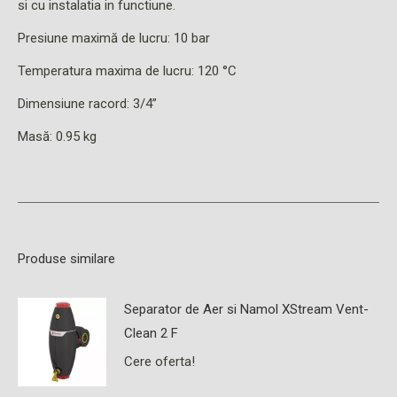
si cu instalatia in functiune.
Presiune maximă de lucru: 10 bar
Temperatura maxima de lucru: 120 °C
Dimensiune racord: 3/4”
Masă: 0.95 kg
Produse similare
Separator de Aer si Namol XStream Vent-
Clean 2 F
Cere oferta!