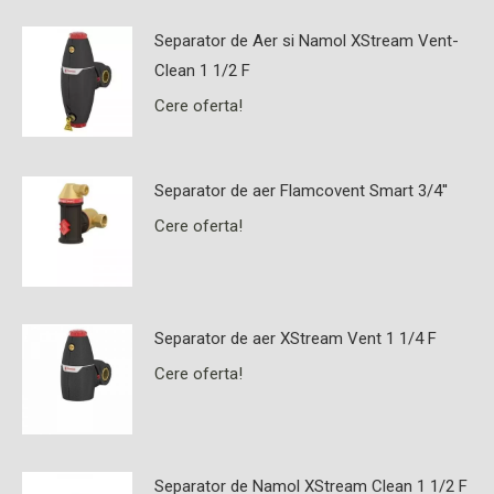
Separator de Aer si Namol XStream Vent-
Clean 1 1/2 F
Cere oferta!
Separator de aer Flamcovent Smart 3/4''
Cere oferta!
Separator de aer XStream Vent 1 1/4 F
Cere oferta!
Separator de Namol XStream Clean 1 1/2 F