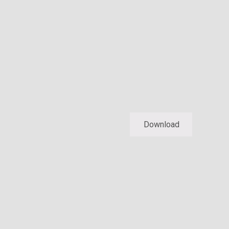
Download