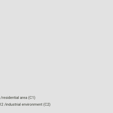
/residential area (C1)
12 /industrial environment (C2)