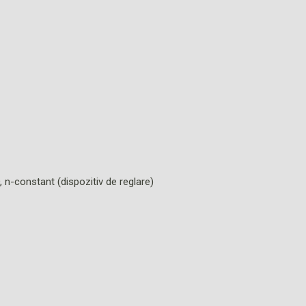
, n-constant (dispozitiv de reglare)