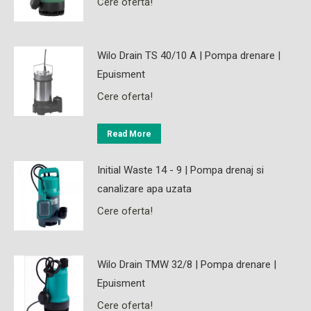
Cere oferta!
Wilo Drain TS 40/10 A | Pompa drenare |
Epuisment
Cere oferta!
Read More
Initial Waste 14 - 9 | Pompa drenaj si
canalizare apa uzata
Cere oferta!
Wilo Drain TMW 32/8 | Pompa drenare |
Epuisment
Cere oferta!