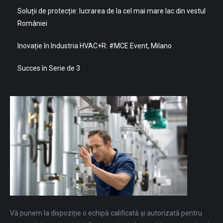
Soluții de protecție: lucrarea de la cel mai mare lac din vestul
României
Inovație în Industria HVAC+R: #MCE Event, Milano
Succes în Serie de 3
Vă punem la dispoziție o echipă calificată și autorizată pentru