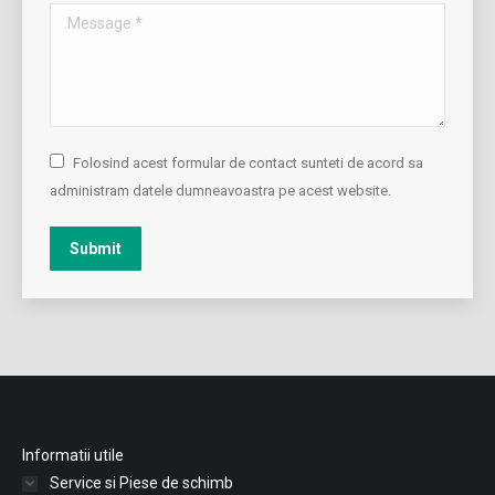
Message *
Folosind acest formular de contact sunteti de acord sa
administram datele dumneavoastra pe acest website.
Submit
Informatii utile
Service si Piese de schimb