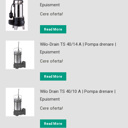
Epuisment
Cere oferta!
Read More
Wilo-Drain TS 40/14 A | Pompa drenare |
Epuisment
Cere oferta!
Read More
Wilo Drain TS 40/10 A | Pompa drenare |
Epuisment
Cere oferta!
Read More