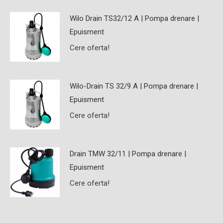
Wilo Drain TS32/12 A | Pompa drenare |
Epuisment
Cere oferta!
Wilo-Drain TS 32/9 A | Pompa drenare |
Epuisment
Cere oferta!
Drain TMW 32/11 | Pompa drenare |
Epuisment
Cere oferta!