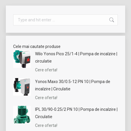
Search:
Cele mai cautate produse
Wilo Yonos Pico 25/1-4 | Pompa de incalzire |
circulatie
Cere oferta!
Yonos Maxo 30/0.5-12 PN 10 | Pompa de
incalzire | Circulatie
Cere oferta!
IPL 30/90-0.25/2 PN 10 | Pompa de incalzire |
Circulatie
Cere oferta!