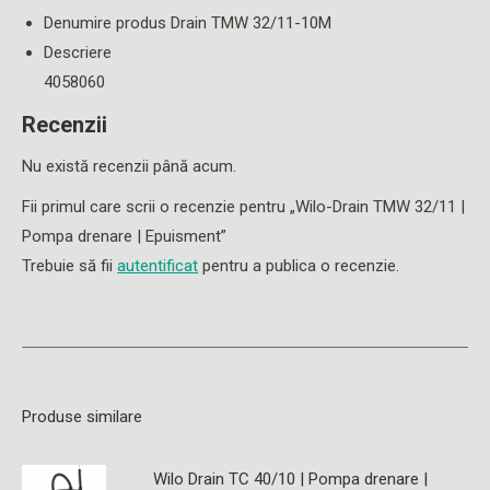
Denumire produs Drain TMW 32/11-10M
Descriere
4058060
Recenzii
Nu există recenzii până acum.
Fii primul care scrii o recenzie pentru „Wilo-Drain TMW 32/11 |
Pompa drenare | Epuisment”
Trebuie să fii
autentificat
pentru a publica o recenzie.
Produse similare
Wilo Drain TC 40/10 | Pompa drenare |