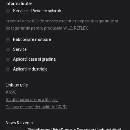
Informatii utile
Service si Piese de schimb
In cadrul activitatii de service executam reparatii in garantie si
post garantie pentru produsele WILO, REFLEX.
Rebobinare motoare
Service
Aplicatii casa si gradina
Aplicatii industriale
Link-uri utile
ANPC
Solutionarea online a litigiilor
Politica de confidentialitate GDPR
News & events