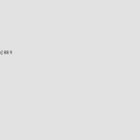
] 88.9