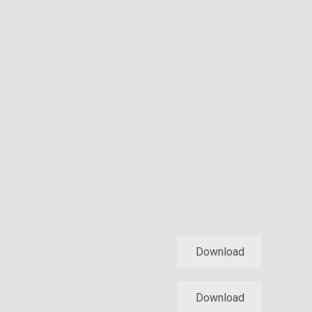
Download
Download